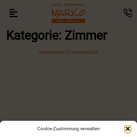
Kategorie:
Zimmer
Impressum
|
Datenschutz
Cookie-Zustimmung verwalten